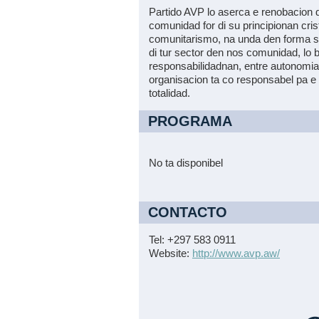
Partido AVP lo aserca e renobacion 
comunidad for di su principionan cris
comunitarismo, na unda den forma si
di tur sector den nos comunidad, lo
responsabilidadnan, entre autonomia
organisacion ta co responsabel pa e
totalidad.
PROGRAMA
No ta disponibel
CONTACTO
Tel: +297 583 0911
Website:
http://www.avp.aw/